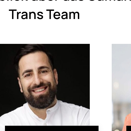
Trans Team