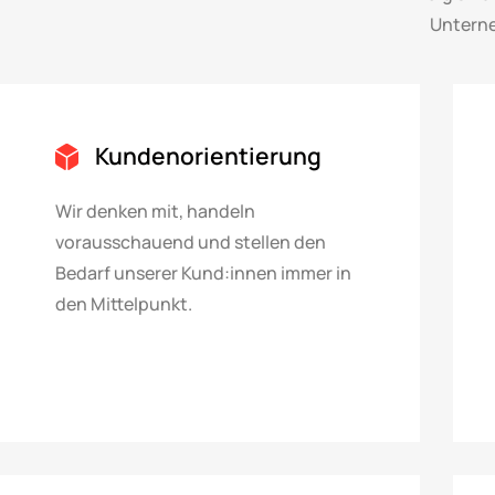
Unterne
Kundenorientierung
Wir denken mit, handeln
vorausschauend und stellen den
Bedarf unserer Kund:innen immer in
den Mittelpunkt.