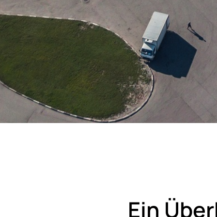
Ein Über