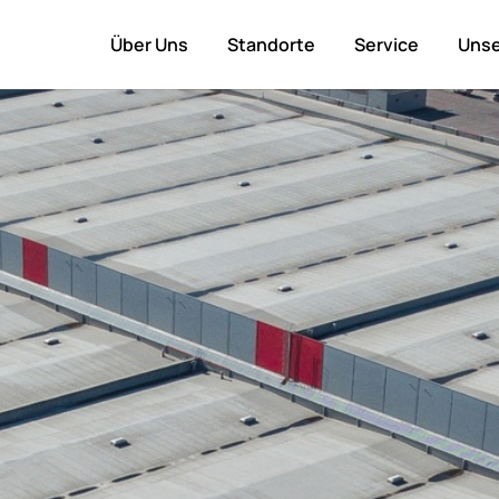
Über Uns
Standorte
Service
Unse