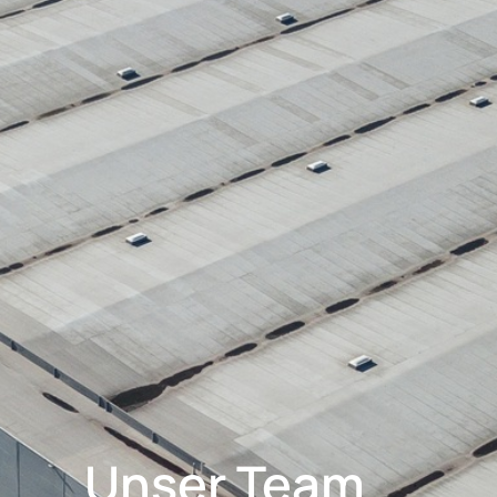
Unser Team