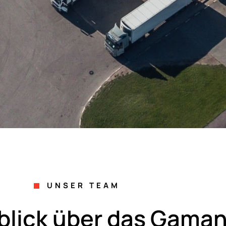
UNSER TEAM
blick über das Gaman