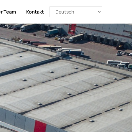
r Team
Kontakt