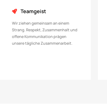
Teamgeist
Wir ziehen gemeinsam an einem
Strang. Respekt, Zusammenhalt und
offene Kommunikation prägen
unsere tägliche Zusammenarbeit.